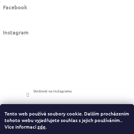
Facebook
Instagram
Sledovat na Instagramu
Tento web používá soubory cookie. Dalším procházením
tohoto webu vyjadřujete souhlas s jejich používáním..
Více informací
zde
.
LuckyPhotos