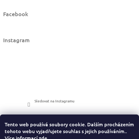
Facebook
Instagram
Sledovat na Instagramu
Tento web používá soubory cookie. Dalším procházením
tohoto webu vyjadřujete souhlas s jejich používáním..
Více informací
zde
.
LuckyPhotos