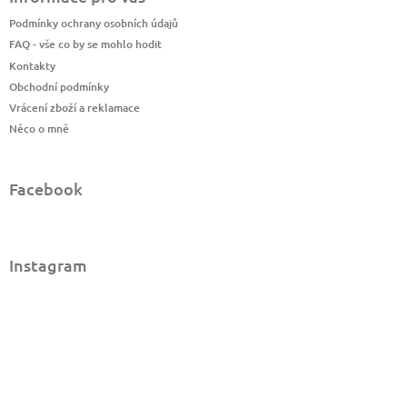
Podmínky ochrany osobních údajů
FAQ - vše co by se mohlo hodit
Kontakty
Obchodní podmínky
Vrácení zboží a reklamace
Něco o mně
Facebook
Instagram