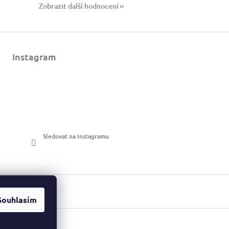
Zobrazit další hodnocení
Instagram
Sledovat na Instagramu
Souhlasím