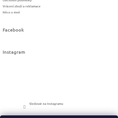
Obchodní podmínky
Vrácení zboží a reklamace
Něco o mně
Facebook
Instagram
Sledovat na Instagramu