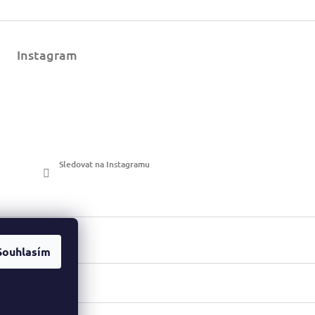
Instagram
Sledovat na Instagramu
Souhlasím