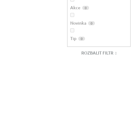
Akce
0
Novinka
0
Tip
0
ROZBALIT FILTR