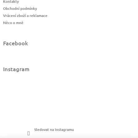
Kontakty
Obchodní podmínky
Vrácení zboží a reklamace
Něco o mně
Facebook
Instagram
Sledovat na Instagramu